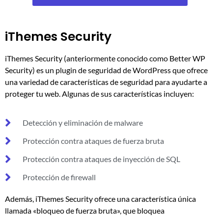
iThemes Security
iThemes Security (anteriormente conocido como Better WP
Security) es un plugin de seguridad de WordPress que ofrece
una variedad de características de seguridad para ayudarte a
proteger tu web. Algunas de sus características incluyen:
Detección y eliminación de malware
Protección contra ataques de fuerza bruta
Protección contra ataques de inyección de SQL
Protección de firewall
Además, iThemes Security ofrece una característica única
llamada «bloqueo de fuerza bruta», que bloquea