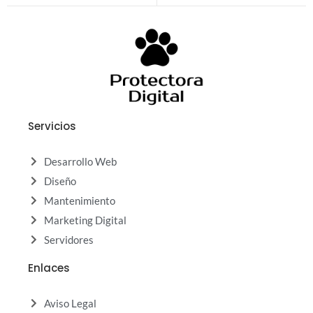
Servicios
Desarrollo Web
Diseño
Mantenimiento
Marketing Digital
Servidores
Enlaces
Aviso Legal