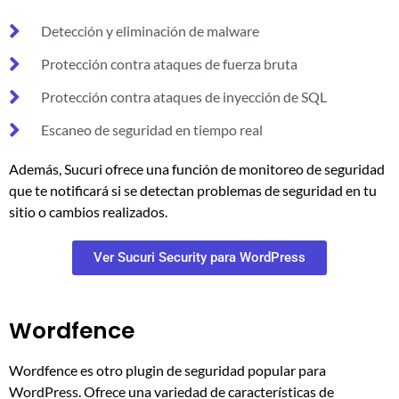
Detección y eliminación de malware
Protección contra ataques de fuerza bruta
Protección contra ataques de inyección de SQL
Escaneo de seguridad en tiempo real
Además, Sucuri ofrece una función de monitoreo de seguridad
que te notificará si se detectan problemas de seguridad en tu
sitio o cambios realizados.
Ver Sucuri Security para WordPress
Wordfence
Wordfence es otro plugin de seguridad popular para
WordPress. Ofrece una variedad de características de