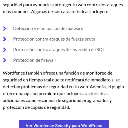
seguridad para ayudarte a proteger tu web contra los ataques
más comunes. Algunas de sus características incluyen:
Detección y eliminación de malware
Protección contra ataques de fuerza bruta
Protección contra ataques de inyección de SQL
Protección de firewall
Wordfence también ofrece una función de monitoreo de
seguridad en tiempo real que te notificará de inmediato si se
detectan problemas de seguridad en tu web. Además, el plugin
ofrece una opción premium que incluye características
adicionales como escaneos de seguridad programados y
protección de copias de seguridad.
Ver Wordfence Security para WordPress