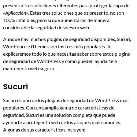
presentar tres soluciones diferentes para proteger la capa de
«Aplicación»
. Estas tres soluciones que os presento, no son
100% infalibles, pero si que aumentarán de manera
considerable la seguridad de vuestra web.
Aunque hay muchos plugins de seguridad disponibles, Sucuri,
Wordfence e iThemes son los tres más populares. Te
explicaremos todo lo que necesitas saber sobre estos plugins
de seguridad de WordPress y cómo pueden ayudarte a
mantener tu web segura.
Sucuri
Sucuri es uno de los plugins de seguridad de WordPress más
populares. Con una amplia gama de características de
seguridad, Sucuri es una solución completa que puede
ayudarte a proteger tu web de los ataques más comunes.
Algunas de sus características incluyen: