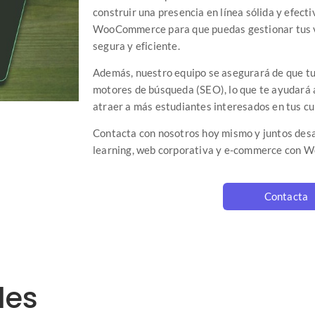
construir una presencia en línea sólida y efec
WooCommerce para que puedas gestionar tus v
segura y eficiente.
Además, nuestro equipo se asegurará de que tu 
motores de búsqueda (SEO), lo que te ayudará a
atraer a más estudiantes interesados en tus cu
Contacta con nosotros hoy mismo y juntos desa
learning, web corporativa y e-commerce con
Contacta
les