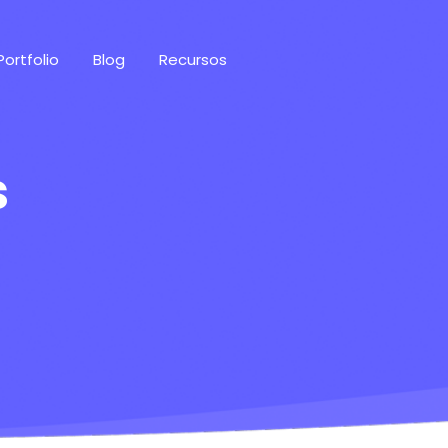
Portfolio
Blog
Recursos
s