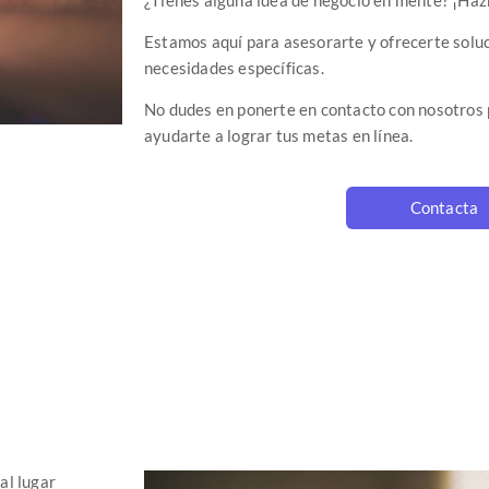
Estamos aquí para asesorarte y ofrecerte solu
necesidades específicas.
No dudes en ponerte en contacto con nosotro
ayudarte a lograr tus metas en línea.
Contacta
al lugar