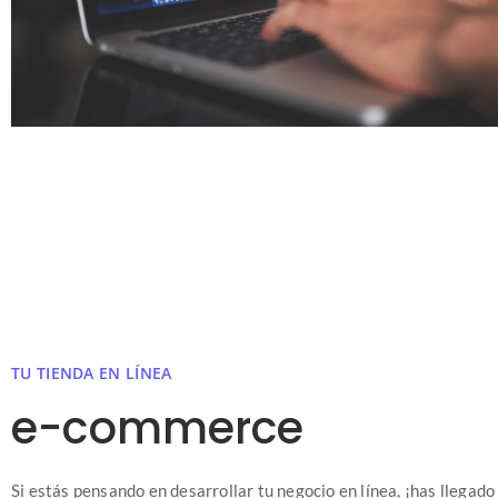
TU TIENDA EN LÍNEA
e-commerce
Si estás pensando en desarrollar tu negocio en línea, ¡has llegado 