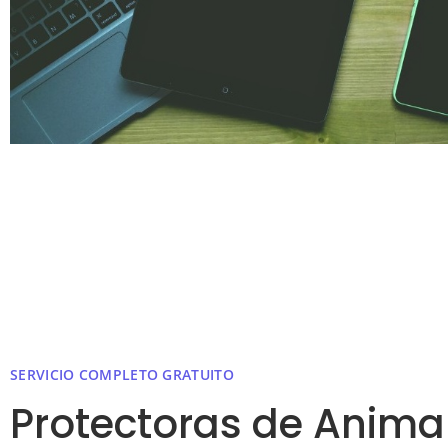
SERVICIO COMPLETO GRATUITO
Protectoras de Anima