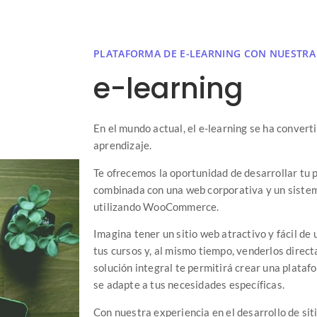
PLATAFORMA DE E-LEARNING CON NUESTRA
e-learning
En el mundo actual, el e-learning se ha convert
aprendizaje.
Te ofrecemos la oportunidad de desarrollar tu 
combinada con una web corporativa y un siste
utilizando WooCommerce.
Imagina tener un sitio web atractivo y fácil d
tus cursos y, al mismo tiempo, venderlos direc
solución integral te permitirá crear una plata
se adapte a tus necesidades específicas.
Con nuestra experiencia en el desarrollo de si