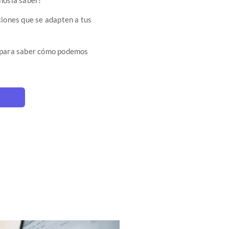
ciones que se adapten a tus
s para saber cómo podemos