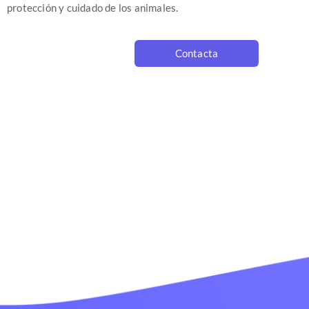
protección y cuidado de los animales.
Contacta