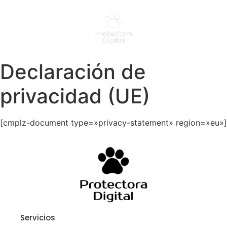
Declaración de
privacidad (UE)
[cmplz-document type=»privacy-statement» region=»eu»]
Servicios