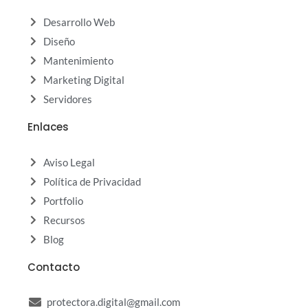
Desarrollo Web
Diseño
Mantenimiento
Marketing Digital
Servidores
Enlaces
Aviso Legal
Política de Privacidad
Portfolio
Recursos
Blog
Contacto
protectora.digital@gmail.com